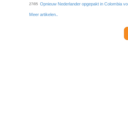
Opnieuw Nederlander opgepakt in Colombia voo
27/05
Meer artikelen..