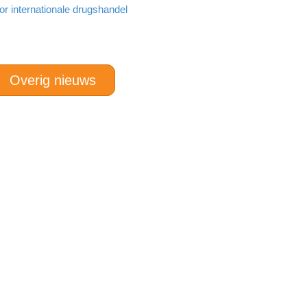
r internationale drugshandel
Overig nieuws