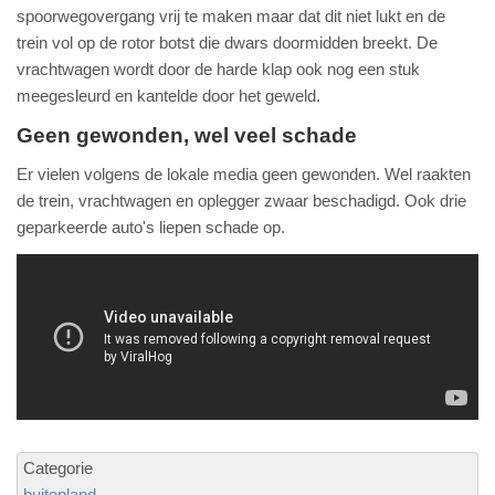
spoorwegovergang vrij te maken maar dat dit niet lukt en de
trein vol op de rotor botst die dwars doormidden breekt. De
vrachtwagen wordt door de harde klap ook nog een stuk
meegesleurd en kantelde door het geweld.
Geen gewonden, wel veel schade
Er vielen volgens de lokale media geen gewonden. Wel raakten
de trein, vrachtwagen en oplegger zwaar beschadigd. Ook drie
geparkeerde auto's liepen schade op.
Categorie
buitenland