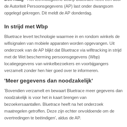
de Autoriteit Persoonsgegevens (AP) last onder dwangsom
opgelegd gekregen. Dit meldt de AP donderdag.
In strijd met Wbp
Bluetrace levert technologie waarmee in en rondom winkels de
wifisignalen van mobiele apparaten worden opgevangen. Uit
onderzoek van de AP blijkt dat Bluetrace via wifitracking in strijd
met de Wet bescherming persoonsgegevens (Wbp)
locatiegegevens van winkelbezoekers en voorbijgangers
verzamelt zonder hen hier goed over te informeren.
'Meer gegevens dan noodzakelijk'
'Bovendien verzamelt en bewaart Bluetrace meer gegevens dan
noodzakelijk is voor het in kaart brengen van
bezoekersaantallen. Bluetrace heeft na het onderzoek
maatregelen getroffen. Deze zijn echter onvoldoende om de
overtredingen te beëindigen', aldus de AP.