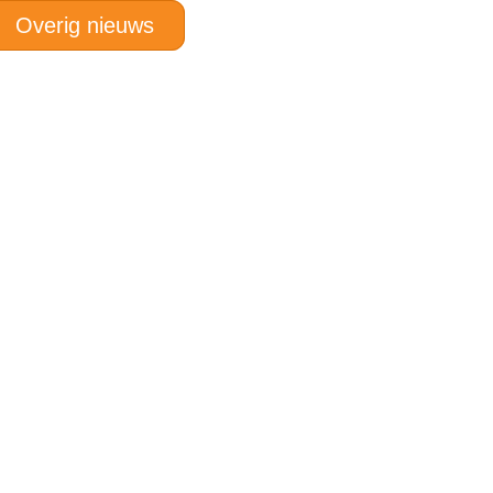
Overig nieuws