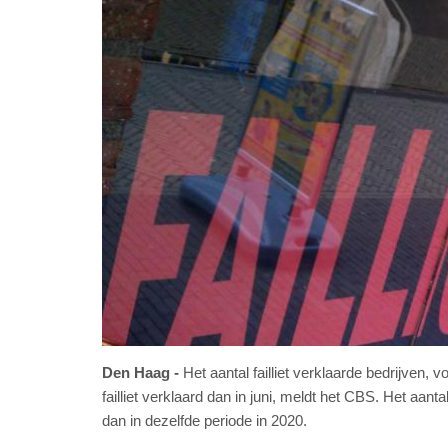
Den Haag
Het aantal failliet verklaarde bedrijven, v
failliet verklaard dan in juni, meldt het CBS. Het aanta
dan in dezelfde periode in 2020.