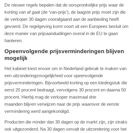
De nieuwe regels bepalen dat de oorspronkelijke prijs waar de
korting van af gaat (de ‘van-prijs’), de laagste prijs moet zijn die
de verkoper 30 dagen voorafgaand aan de aanbieding heeft
gevoerd. De regelgeving komt voort uit een Europees besluit om
deze manier van prijsaanduidingen overal in de EU te gaan
hanteren.
Opeenvolgende prijsverminderingen blijven
mogelijk
Het kabinet kiest ervoor om in Nederland gebruik te maken van
een uitzonderingsmogelijkheid voor opeenvolgende
prijsverminderingen. Bijvoorbeeld korting op een kledingstuk die
eerst 20 procent bedraagt, vervolgens 30 procent en daarna 50
procent. Hierbij mag de verkoper maximaal drie
maanden blijven verwijzen naar de prijs waarover de eerste
vermindering werd aangekondigd.
Producten die minder dan 30 dagen op de markt zijn, zijn straks
ook uitgezonderd. Na 30 dagen vervalt de uitzondering voor het