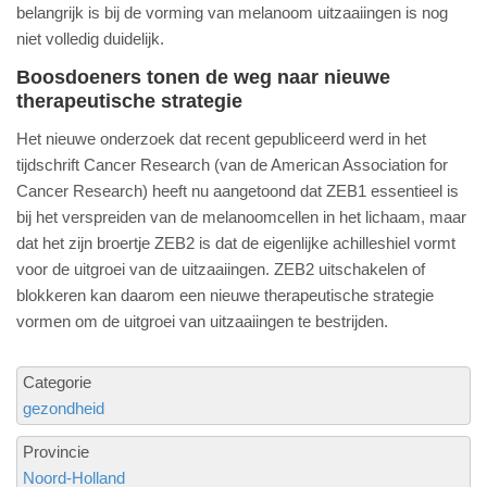
belangrijk is bij de vorming van melanoom uitzaaiingen is nog
niet volledig duidelijk.
Boosdoeners tonen de weg naar nieuwe
therapeutische strategie
Het nieuwe onderzoek dat recent gepubliceerd werd in het
tijdschrift Cancer Research (van de American Association for
Cancer Research) heeft nu aangetoond dat ZEB1 essentieel is
bij het verspreiden van de melanoomcellen in het lichaam, maar
dat het zijn broertje ZEB2 is dat de eigenlijke achilleshiel vormt
voor de uitgroei van de uitzaaiingen. ZEB2 uitschakelen of
blokkeren kan daarom een nieuwe therapeutische strategie
vormen om de uitgroei van uitzaaiingen te bestrijden.
Categorie
gezondheid
Provincie
Noord-Holland