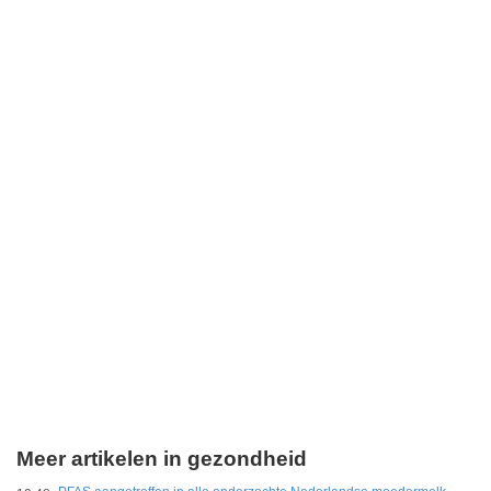
Meer artikelen in gezondheid