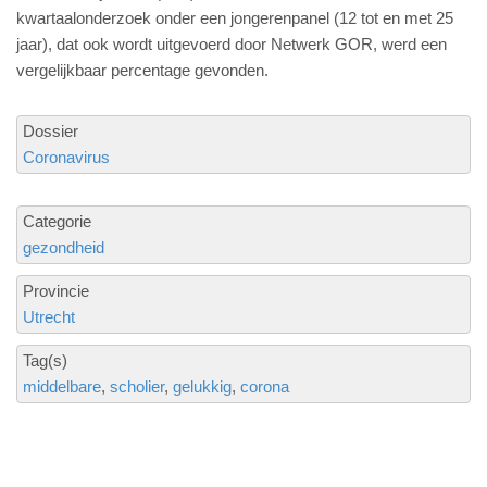
kwartaalonderzoek onder een jongerenpanel (12 tot en met 25
jaar), dat ook wordt uitgevoerd door Netwerk GOR, werd een
vergelijkbaar percentage gevonden.
Dossier
Coronavirus
Categorie
gezondheid
Provincie
Utrecht
Tag(s)
middelbare
scholier
gelukkig
corona