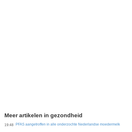
Meer artikelen in gezondheid
PFAS aangetroffen in alle onderzochte Nederlandse moedermelk
19:48