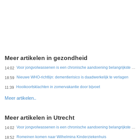
Meer artikelen in gezondheid
Voor jongvolwassenen is een chronische aandoening belangrijkste belemmering
14:02
Nieuwe WHO-richtlijn: dementierisico is daadwerkelijk te verlagen
18:59
Hooikoortsklachten in zomervakantie door bijvoet
11:39
Meer artikelen..
Meer artikelen in Utrecht
Voor jongvolwassenen is een chronische aandoening belangrijkste belemmering
14:02
Romeinen komen naar Wilhelmina Kinderziekenhuis
18:52