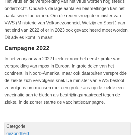
Het virus en de verspreiding van het virus worden nog steeds
onderzocht. Ondanks de lage aantallen besmettingen kan het
aantal weer toenemen. Om die reden vroeg de minister van
VWS (Ministerie van Volksgezondheid, Welzijn en Sport ) aan
het eind van 2022 of er in 2023 ook gevaccineerd moet worden.
Dit advies komt in maart.
Campagne 2022
In het voorjaar van 2022 bleek er voor het eerst sprake van
verspreiding van mpox in Europa. In grote delen van het
continent, in Noord-Amerika, maar ook daarbuiten verspreidde
de ziekte zich vervolgens snel. De minister van VWS besloot
vervolgens om mensen met een grote kans op de ziekte een
vaccinatie aan te bieden als bestrijdingsmaatregel tegen de
ziekte. In de zomer startte de vaccinatiecampagne.
Categorie
gezondheid