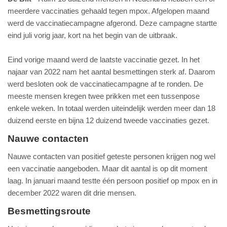
meerdere vaccinaties gehaald tegen mpox. Afgelopen maand
werd de vaccinatiecampagne afgerond. Deze campagne startte
eind juli vorig jaar, kort na het begin van de uitbraak.
Eind vorige maand werd de laatste vaccinatie gezet. In het
najaar van 2022 nam het aantal besmettingen sterk af. Daarom
werd besloten ook de vaccinatiecampagne af te ronden. De
meeste mensen kregen twee prikken met een tussenpose
enkele weken. In totaal werden uiteindelijk werden meer dan 18
duizend eerste en bijna 12 duizend tweede vaccinaties gezet.
Nauwe contacten
Nauwe contacten van positief geteste personen krijgen nog wel
een vaccinatie aangeboden. Maar dit aantal is op dit moment
laag. In januari maand testte één persoon positief op mpox en in
december 2022 waren dit drie mensen.
Besmettingsroute