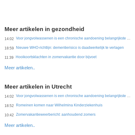
Meer artikelen in gezondheid
Voor jongvolwassenen is een chronische aandoening belangrijkste belemmering
14:02
Nieuwe WHO-richtlijn: dementierisico is daadwerkelijk te verlagen
18:59
Hooikoortsklachten in zomervakantie door bijvoet
11:39
Meer artikelen..
Meer artikelen in Utrecht
Voor jongvolwassenen is een chronische aandoening belangrijkste belemmering
14:02
Romeinen komen naar Wilhelmina Kinderziekenhuis
18:52
Zomervakantieweerbericht: aanhoudend zomers
10:42
Meer artikelen..