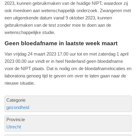
2023, kunnen gebruikmaken van de huidige NIPT, waardoor zij
ook meedoen aan wetenschappelijk onderzoek. Zwangeren met
een uitgerekende datum vanaf 9 oktober 2023, kunnen
gebruikmaken van de test zonder mee te doen aan de
wetenschappelijke studie.
Geen bloedafname in laatste week maart
Van vrijdag 24 maart 2023 17.00 uur tot en met zaterdag 1 april
2023 00.00 uur vindt er in heel Nederland geen bloedafname
voor de NIPT plaats. Dat is nodig om de bloedafnamelocaties en
laboratoria genoeg tijd te geven om over te laten gaan naar de
nieuwe situatie.
Categorie
gezondheid
Provincie
Utrecht