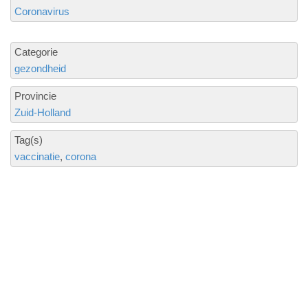
Coronavirus
Categorie
gezondheid
Provincie
Zuid-Holland
Tag(s)
vaccinatie
corona