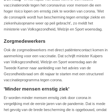
vaccinatieronde tegen het coronavirus voor mensen die een
hoger risico lopen om ernstig ziek te worden van corona. 'Met
de coronaprik wordt hun bescherming tegen ernstige ziekte en
ziekenhuisopname weer op peil gebracht', zo meldt het
ministerie van Volksgezondheid, Welzijn en Sport woensdag.
Zorgmedewerkers
Ook de zorgmedewerkers met direct patiëntencontact komen in
aanmerking voor een vaccinatie. Dat schrijft minister Kuipers
van Volksgezondheid, Welzijn en Sport woensdag aan de
Tweede Kamer naar aanleiding van het advies van de
Gezondheidsraad om dit najaar te starten met een structureel
vaccinatieprogramma tegen corona.
'Minder mensen ernstig ziek'
Er worden minder mensen ernstig ziek door corona in
vergelijking met de eerste jaren van de pandemie. Dat is mede
het gevolg van de brede bescherming die is opgebouwd, omdat