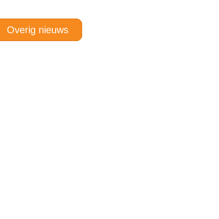
Overig nieuws