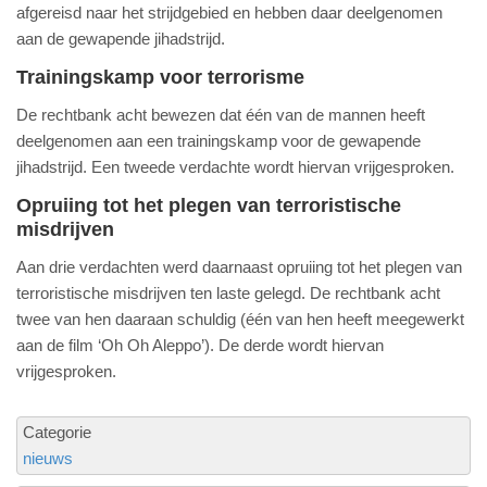
afgereisd naar het strijdgebied en hebben daar deelgenomen
aan de gewapende jihadstrijd.
​Trainingskamp voor terrorisme
De rechtbank acht bewezen dat één van de mannen heeft
deelgenomen aan een trainingskamp voor de gewapende
jihadstrijd. Een tweede verdachte wordt hiervan vrijgesproken.
​Opruiing tot het plegen van terroristische
misdrijven
Aan drie verdachten werd daarnaast opruiing tot het plegen van
terroristische misdrijven ten laste gelegd. De rechtbank acht
twee van hen daaraan schuldig (één van hen heeft meegewerkt
aan de film ‘Oh Oh Aleppo’). De derde wordt hiervan
vrijgesproken.
Categorie
nieuws