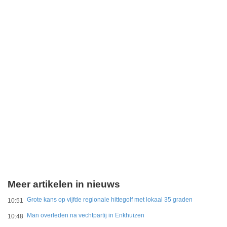
Meer artikelen in nieuws
Grote kans op vijfde regionale hittegolf met lokaal 35 graden
10:51
Man overleden na vechtpartij in Enkhuizen
10:48