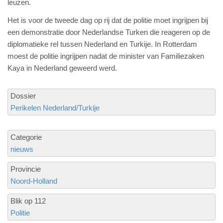
leuzen.
Het is voor de tweede dag op rij dat de politie moet ingrijpen bij
een demonstratie door Nederlandse Turken die reageren op de
diplomatieke rel tussen Nederland en Turkije. In Rotterdam
moest de politie ingrijpen nadat de minister van Familiezaken
Kaya in Nederland geweerd werd.
Dossier
Perikelen Nederland/Turkije
Categorie
nieuws
Provincie
Noord-Holland
Blik op 112
Politie