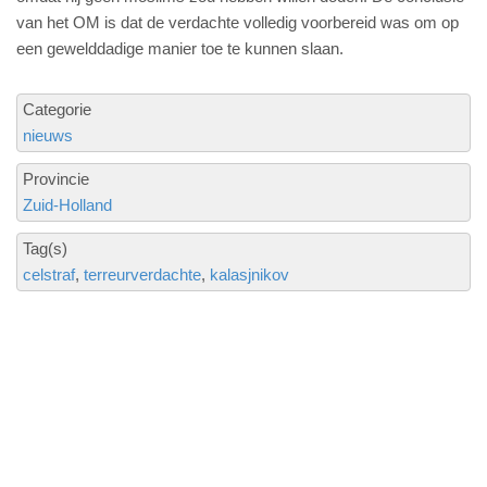
van het OM is dat de verdachte volledig voorbereid was om op
een gewelddadige manier toe te kunnen slaan.
Categorie
nieuws
Provincie
Zuid-Holland
Tag(s)
celstraf
terreurverdachte
kalasjnikov