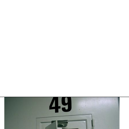
2025
09:10