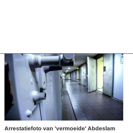
Arrestatiefoto van 'vermoeide' Abdeslam