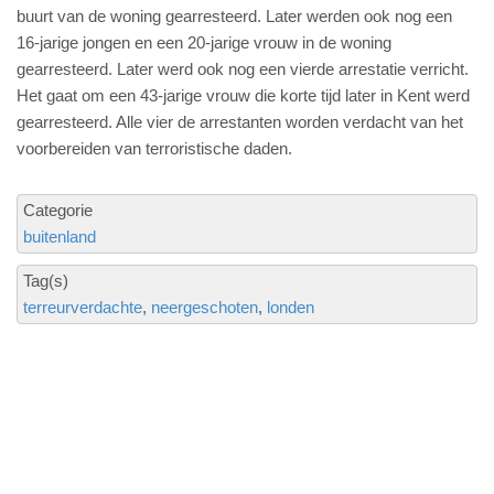
buurt van de woning gearresteerd. Later werden ook nog een
16-jarige jongen en een 20-jarige vrouw in de woning
gearresteerd. Later werd ook nog een vierde arrestatie verricht.
Het gaat om een 43-jarige vrouw die korte tijd later in Kent werd
gearresteerd. Alle vier de arrestanten worden verdacht van het
voorbereiden van terroristische daden.
Categorie
buitenland
Tag(s)
terreurverdachte
neergeschoten
londen