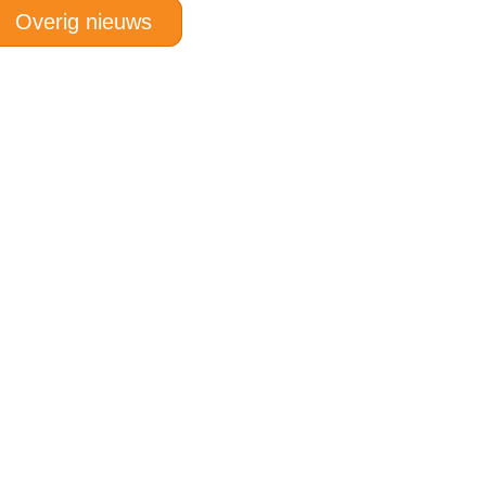
Overig nieuws