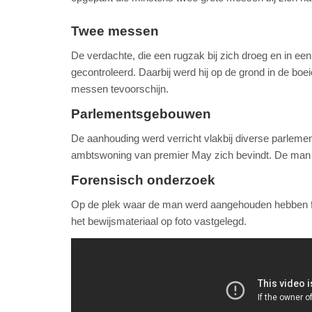
Twee messen
De verdachte, die een rugzak bij zich droeg en in een
gecontroleerd. Daarbij werd hij op de grond in de boe
messen tevoorschijn.
Parlementsgebouwen
De aanhouding werd verricht vlakbij diverse parlem
ambtswoning van premier May zich bevindt. De man 
Forensisch onderzoek
Op de plek waar de man werd aangehouden hebben fo
het bewijsmateriaal op foto vastgelegd.