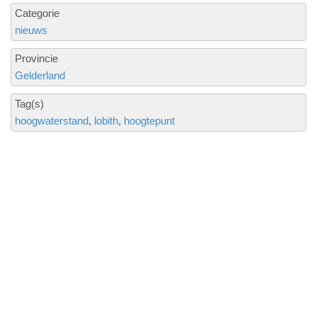
Categorie
nieuws
Provincie
Gelderland
Tag(s)
hoogwaterstand
lobith
hoogtepunt