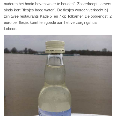
ouderen het hoofd boven water te houden''. Zo verkoopt Lamers
sinds kort ''flesjes hoog water''. De flesjes worden verkocht bij
zijn twee restaurants Kade 5 en 7 op Tolkamer. De opbrengst, 2
euro per flesje, komt ten goede aan het verzorgingshuis
Lobede.