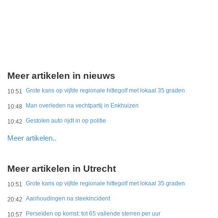
Meer artikelen in nieuws
Grote kans op vijfde regionale hittegolf met lokaal 35 graden
10:51
Man overleden na vechtpartij in Enkhuizen
10:48
Gestolen auto rijdt in op politie
10:42
Meer artikelen..
Meer artikelen in Utrecht
Grote kans op vijfde regionale hittegolf met lokaal 35 graden
10:51
Aanhoudingen na steekincident
20:42
Perseïden op komst: tot 65 vallende sterren per uur
10:57