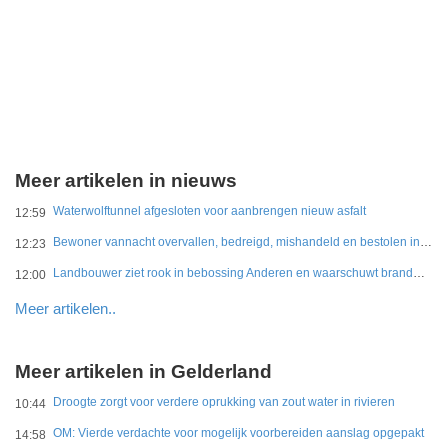
Meer artikelen in nieuws
Waterwolftunnel afgesloten voor aanbrengen nieuw asfalt
12:59
Bewoner vannacht overvallen, bedreigd, mishandeld en bestolen in Leidschendam
12:23
Landbouwer ziet rook in bebossing Anderen en waarschuwt brandweer
12:00
Meer artikelen..
Meer artikelen in Gelderland
Droogte zorgt voor verdere oprukking van zout water in rivieren
10:44
OM: Vierde verdachte voor mogelijk voorbereiden aanslag opgepakt
14:58