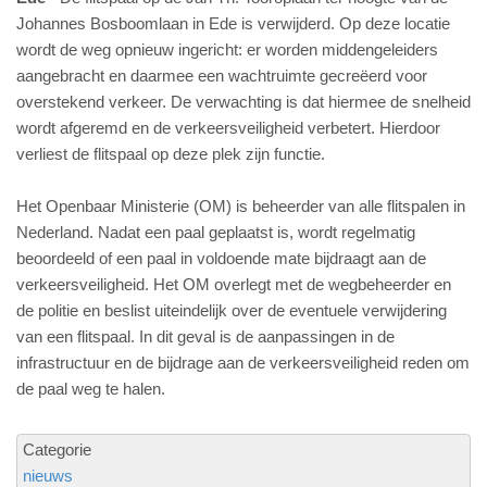
Johannes Bosboomlaan in Ede is verwijderd. Op deze locatie
wordt de weg opnieuw ingericht: er worden middengeleiders
aangebracht en daarmee een wachtruimte gecreëerd voor
overstekend verkeer. De verwachting is dat hiermee de snelheid
wordt afgeremd en de verkeersveiligheid verbetert. Hierdoor
verliest de flitspaal op deze plek zijn functie.
Het Openbaar Ministerie (OM) is beheerder van alle flitspalen in
Nederland. Nadat een paal geplaatst is, wordt regelmatig
beoordeeld of een paal in voldoende mate bijdraagt aan de
verkeersveiligheid. Het OM overlegt met de wegbeheerder en
de politie en beslist uiteindelijk over de eventuele verwijdering
van een flitspaal. In dit geval is de aanpassingen in de
infrastructuur en de bijdrage aan de verkeersveiligheid reden om
de paal weg te halen.
Categorie
nieuws