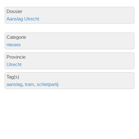
Dossier
Aanslag Utrecht
Categorie
nieuws
Provincie
Utrecht
Tag(s)
aanslag
tram
schietpartij