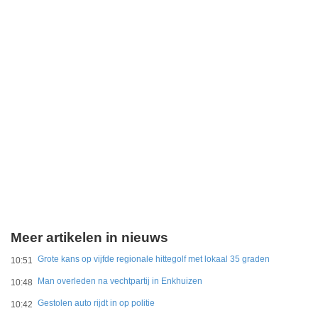
Meer artikelen in nieuws
Grote kans op vijfde regionale hittegolf met lokaal 35 graden
10:51
Man overleden na vechtpartij in Enkhuizen
10:48
Gestolen auto rijdt in op politie
10:42