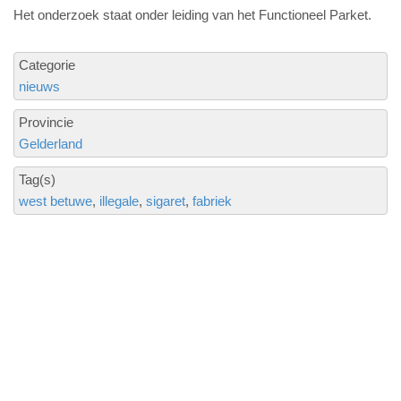
Het onderzoek staat onder leiding van het Functioneel Parket.
Categorie
nieuws
Provincie
Gelderland
Tag(s)
west betuwe
illegale
sigaret
fabriek