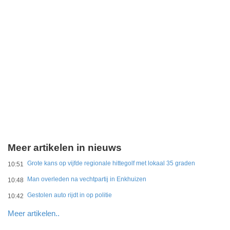
Meer artikelen in nieuws
Grote kans op vijfde regionale hittegolf met lokaal 35 graden
10:51
Man overleden na vechtpartij in Enkhuizen
10:48
Gestolen auto rijdt in op politie
10:42
Meer artikelen..