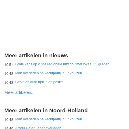
Meer artikelen in nieuws
Grote kans op vijfde regionale hittegolf met lokaal 35 graden
10:51
Man overleden na vechtpartij in Enkhuizen
10:48
Gestolen auto rijdt in op politie
10:42
Meer artikelen..
Meer artikelen in Noord-Holland
Man overleden na vechtpartij in Enkhuizen
10:48
Acteur Peter Faber overleden
19:40