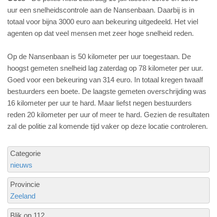
uur een snelheidscontrole aan de Nansenbaan. Daarbij is in
totaal voor bijna 3000 euro aan bekeuring uitgedeeld. Het viel
agenten op dat veel mensen met zeer hoge snelheid reden.
Op de Nansenbaan is 50 kilometer per uur toegestaan. De
hoogst gemeten snelheid lag zaterdag op 78 kilometer per uur.
Goed voor een bekeuring van 314 euro. In totaal kregen twaalf
bestuurders een boete. De laagste gemeten overschrijding was
16 kilometer per uur te hard. Maar liefst negen bestuurders
reden 20 kilometer per uur of meer te hard. Gezien de resultaten
zal de politie zal komende tijd vaker op deze locatie controleren.
Categorie
nieuws
Provincie
Zeeland
Blik op 112