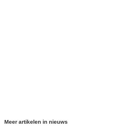
Meer artikelen in nieuws