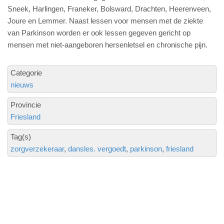
Sneek, Harlingen, Franeker, Bolsward, Drachten, Heerenveen,
Joure en Lemmer. Naast lessen voor mensen met de ziekte
van Parkinson worden er ook lessen gegeven gericht op
mensen met niet-aangeboren hersenletsel en chronische pijn.
Categorie
nieuws
Provincie
Friesland
Tag(s)
zorgverzekeraar
dansles. vergoedt
parkinson
friesland