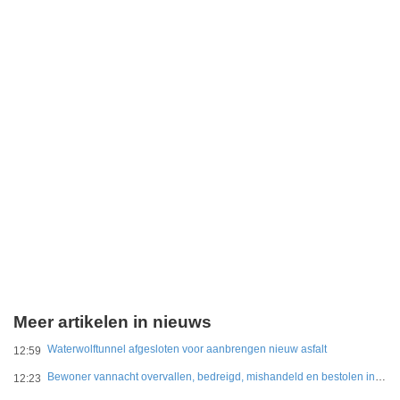
Meer artikelen in nieuws
Waterwolftunnel afgesloten voor aanbrengen nieuw asfalt
12:59
Bewoner vannacht overvallen, bedreigd, mishandeld en bestolen in Leidschendam
12:23