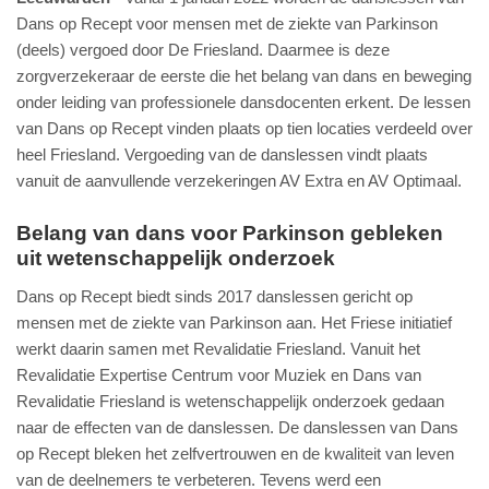
Dans op Recept voor mensen met de ziekte van Parkinson
(deels) vergoed door De Friesland. Daarmee is deze
zorgverzekeraar de eerste die het belang van dans en beweging
onder leiding van professionele dansdocenten erkent. De lessen
van Dans op Recept vinden plaats op tien locaties verdeeld over
heel Friesland. Vergoeding van de danslessen vindt plaats
vanuit de aanvullende verzekeringen AV Extra en AV Optimaal.
Belang van dans voor Parkinson gebleken
uit wetenschappelijk onderzoek
Dans op Recept biedt sinds 2017 danslessen gericht op
mensen met de ziekte van Parkinson aan. Het Friese initiatief
werkt daarin samen met Revalidatie Friesland. Vanuit het
Revalidatie Expertise Centrum voor Muziek en Dans van
Revalidatie Friesland is wetenschappelijk onderzoek gedaan
naar de effecten van de danslessen. De danslessen van Dans
op Recept bleken het zelfvertrouwen en de kwaliteit van leven
van de deelnemers te verbeteren. Tevens werd een