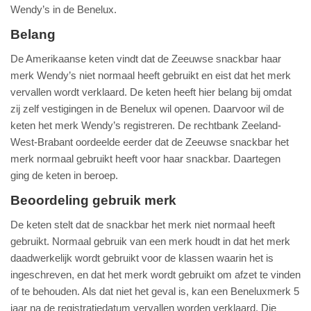
Wendy’s in de Benelux.
Belang
De Amerikaanse keten vindt dat de Zeeuwse snackbar haar
merk Wendy’s niet normaal heeft gebruikt en eist dat het merk
vervallen wordt verklaard. De keten heeft hier belang bij omdat
zij zelf vestigingen in de Benelux wil openen. Daarvoor wil de
keten het merk Wendy’s registreren. De rechtbank Zeeland-
West-Brabant oordeelde eerder dat de Zeeuwse snackbar het
merk normaal gebruikt heeft voor haar snackbar. Daartegen
ging de keten in beroep.
Beoordeling gebruik merk
De keten stelt dat de snackbar het merk niet normaal heeft
gebruikt. Normaal gebruik van een merk houdt in dat het merk
daadwerkelijk wordt gebruikt voor de klassen waarin het is
ingeschreven, en dat het merk wordt gebruikt om afzet te vinden
of te behouden. Als dat niet het geval is, kan een Beneluxmerk 5
jaar na de registratiedatum vervallen worden verklaard. Die