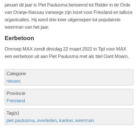
januari dit jaar is Piet Paulusma benoemd tot Ridder in de Orde
van Oranje-Nassau vanwege zijn inzet voor Friesland en talloze
organisaties. Hij werd drie keer uitgeroepen tot populairste
weerman van het jaar.
Eerbetoon
Omroep MAX zendt dinsdag 22 maart 2022 in Tijd voor MAX
een eerbetoon uit aan Piet Paulusma met als titel Oant Moarn.
Categorie
nieuws
Provincie
Friesland
Tag(s)
piet paulusma
overleden
kanker
weerman