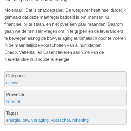
Molenaar: ‘Dat is onacceptabel. De wetgever heeft heel duidelijk
gemaakt dat deze maatregel bedoeld is om mensen nú
financieel bij te staan, en niet over een paar maanden. Daarom
gaan we de minister vragen om in te grijpen en de leveranciers
te bewegen alsnog de btw-verlaging automatisch door te voeren
in de maandelijkse voorschotten van ál hun klanten.’
Eneco, Vattenfall en Essent leveren aan 75% van de
Nederlandse huishoudens energie.
Categorie
nieuws
Provincie
Utrecht
Tag(s)
energie
btw
verlaging
voorschot
rekening