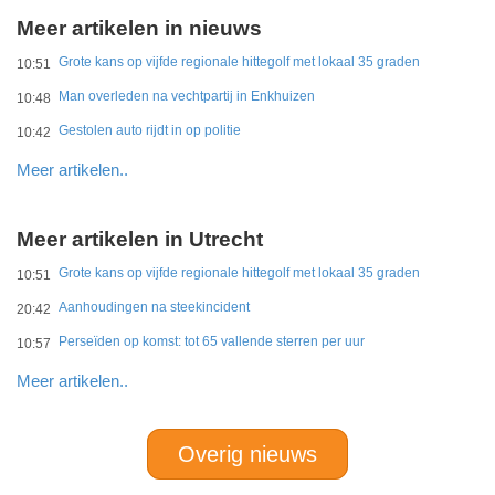
Meer artikelen in nieuws
Grote kans op vijfde regionale hittegolf met lokaal 35 graden
10:51
Man overleden na vechtpartij in Enkhuizen
10:48
Gestolen auto rijdt in op politie
10:42
Meer artikelen..
Meer artikelen in Utrecht
Grote kans op vijfde regionale hittegolf met lokaal 35 graden
10:51
Aanhoudingen na steekincident
20:42
Perseïden op komst: tot 65 vallende sterren per uur
10:57
Meer artikelen..
Overig nieuws