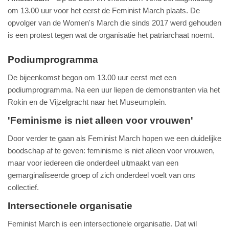
om 13.00 uur voor het eerst de Feminist March plaats. De
opvolger van de Women's March die sinds 2017 werd gehouden
is een protest tegen wat de organisatie het patriarchaat noemt.
Podiumprogramma
De bijeenkomst begon om 13.00 uur eerst met een
podiumprogramma. Na een uur liepen de demonstranten via het
Rokin en de Vijzelgracht naar het Museumplein.
'Feminisme is niet alleen voor vrouwen'
Door verder te gaan als Feminist March hopen we een duidelijke
boodschap af te geven: feminisme is niet alleen voor vrouwen,
maar voor iedereen die onderdeel uitmaakt van een
gemarginaliseerde groep of zich onderdeel voelt van ons
collectief.
Intersectionele organisatie
Feminist March is een intersectionele organisatie. Dat wil