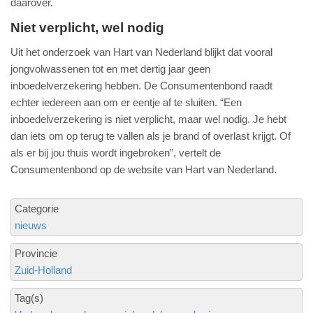
daarover.
Niet verplicht, wel nodig
Uit het onderzoek van Hart van Nederland blijkt dat vooral
jongvolwassenen tot en met dertig jaar geen
inboedelverzekering hebben. De Consumentenbond raadt
echter iedereen aan om er eentje af te sluiten. “Een
inboedelverzekering is niet verplicht, maar wel nodig. Je hebt
dan iets om op terug te vallen als je brand of overlast krijgt. Of
als er bij jou thuis wordt ingebroken”, vertelt de
Consumentenbond op de website van Hart van Nederland.
Categorie
nieuws
Provincie
Zuid-Holland
Tag(s)