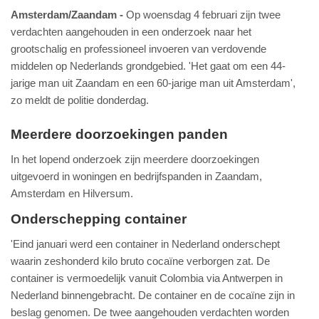
Amsterdam/Zaandam
Op woensdag 4 februari zijn twee
verdachten aangehouden in een onderzoek naar het
grootschalig en professioneel invoeren van verdovende
middelen op Nederlands grondgebied. 'Het gaat om een 44-
jarige man uit Zaandam en een 60-jarige man uit Amsterdam',
zo meldt de politie donderdag.
Meerdere doorzoekingen panden
In het lopend onderzoek zijn meerdere doorzoekingen
uitgevoerd in woningen en bedrijfspanden in Zaandam,
Amsterdam en Hilversum.
Onderschepping container
'Eind januari werd een container in Nederland onderschept
waarin zeshonderd kilo bruto cocaïne verborgen zat. De
container is vermoedelijk vanuit Colombia via Antwerpen in
Nederland binnengebracht. De container en de cocaïne zijn in
beslag genomen. De twee aangehouden verdachten worden