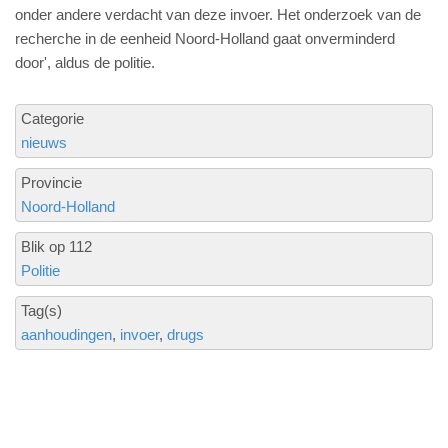
onder andere verdacht van deze invoer. Het onderzoek van de
recherche in de eenheid Noord-Holland gaat onverminderd
door', aldus de politie.
Categorie
nieuws
Provincie
Noord-Holland
Blik op 112
Politie
Tag(s)
aanhoudingen
invoer
drugs