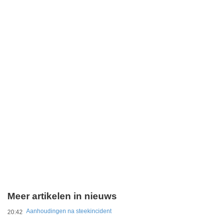
Meer artikelen in nieuws
Aanhoudingen na steekincident
20:42