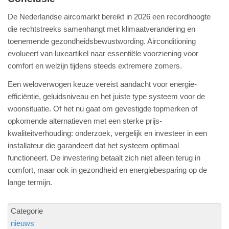
De Nederlandse aircomarkt bereikt in 2026 een recordhoogte
die rechtstreeks samenhangt met klimaatverandering en
toenemende gezondheidsbewustwording. Airconditioning
evolueert van luxeartikel naar essentiële voorziening voor
comfort en welzijn tijdens steeds extremere zomers.
Een weloverwogen keuze vereist aandacht voor energie-
efficiëntie, geluidsniveau en het juiste type systeem voor de
woonsituatie. Of het nu gaat om gevestigde topmerken of
opkomende alternatieven met een sterke prijs-
kwaliteitverhouding: onderzoek, vergelijk en investeer in een
installateur die garandeert dat het systeem optimaal
functioneert. De investering betaalt zich niet alleen terug in
comfort, maar ook in gezondheid en energiebesparing op de
lange termijn.
Categorie
nieuws