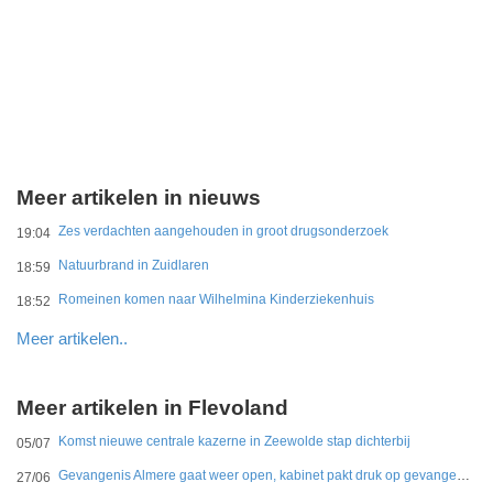
Meer artikelen in nieuws
Zes verdachten aangehouden in groot drugsonderzoek
19:04
Natuurbrand in Zuidlaren
18:59
Romeinen komen naar Wilhelmina Kinderziekenhuis
18:52
Meer artikelen..
Meer artikelen in Flevoland
Komst nieuwe centrale kazerne in Zeewolde stap dichterbij
05/07
Gevangenis Almere gaat weer open, kabinet pakt druk op gevangenissen aan
27/06