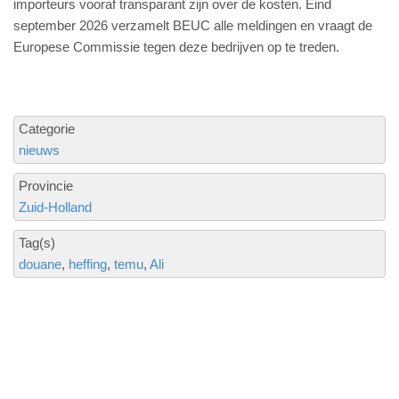
importeurs vooraf transparant zijn over de kosten. Eind
september 2026 verzamelt BEUC alle meldingen en vraagt de
Europese Commissie tegen deze bedrijven op te treden.
Categorie
nieuws
Provincie
Zuid-Holland
Tag(s)
douane
heffing
temu
Ali