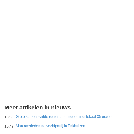
Meer artikelen in nieuws
Grote kans op vijfde regionale hittegolf met lokaal 35 graden
10:51
Man overleden na vechtpartij in Enkhuizen
10:48