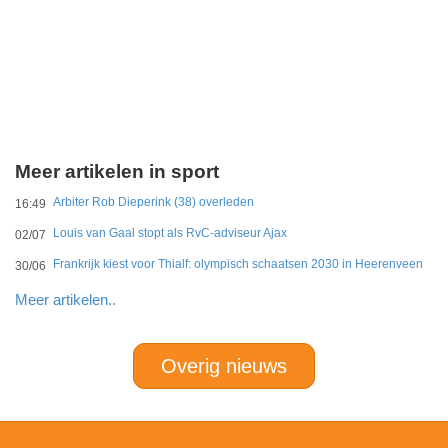
Meer artikelen in sport
Arbiter Rob Dieperink (38) overleden
16:49
Louis van Gaal stopt als RvC-adviseur Ajax
02/07
Frankrijk kiest voor Thialf: olympisch schaatsen 2030 in Heerenveen
30/06
Meer artikelen..
Overig nieuws