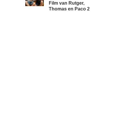
Film van Rutger,
Thomas en Paco 2