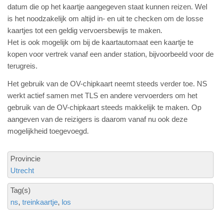
datum die op het kaartje aangegeven staat kunnen reizen. Wel
is het noodzakelijk om altijd in- en uit te checken om de losse
kaartjes tot een geldig vervoersbewijs te maken.
Het is ook mogelijk om bij de kaartautomaat een kaartje te
kopen voor vertrek vanaf een ander station, bijvoorbeeld voor de
terugreis.
Het gebruik van de OV-chipkaart neemt steeds verder toe. NS
werkt actief samen met TLS en andere vervoerders om het
gebruik van de OV-chipkaart steeds makkelijk te maken. Op
aangeven van de reizigers is daarom vanaf nu ook deze
mogelijkheid toegevoegd.
Provincie
Utrecht
Tag(s)
ns
treinkaartje
los