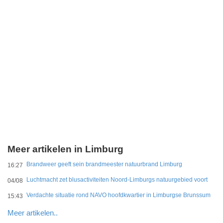
Meer artikelen in Limburg
Brandweer geeft sein brandmeester natuurbrand Limburg
16:27
Luchtmacht zet blusactiviteiten Noord-Limburgs natuurgebied voort
04/08
Verdachte situatie rond NAVO hoofdkwartier in Limburgse Brunssum
15:43
Meer artikelen..