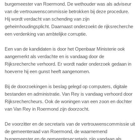
burgemeester van Roermond. De wethouder was als adviseur
van de vertrouwenscommissie betrokken bij deze procedure.
Hij wordt verdacht van schending van zijn
geheimhoudingsplicht. Daarnaast onderzoekt de rijksrecherche
een verdenking van ambtelijke corruptie.
Een van de kandidaten is door het Openbaar Ministerie ook
aangemerkt als verdachte en is vandaag door de
Rijksrecherche verhoord. Er wordt nader onderzoek gedaan in
hoeverre hij een gunst heeft aangenomen.
Bij de doorzoekingen is beslag gelegd op computers, digitale
bestanden en administratie. Van Rey is vandaag verhoord door
Rijksrechercheurs. Ook de woningen van een zoon en dochter
van Van Rey in Roermond zijn doorzocht.
De voorzitter en de secretaris van de vertrouwenscommissie uit
de gemeenteraad van Roermond, de waarnemend
burgemeester en de gemeentesecretaris zijn vandaag als