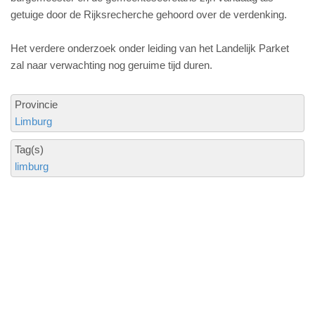
getuige door de Rijksrecherche gehoord over de verdenking.
Het verdere onderzoek onder leiding van het Landelijk Parket
zal naar verwachting nog geruime tijd duren.
Provincie
Limburg
Tag(s)
limburg