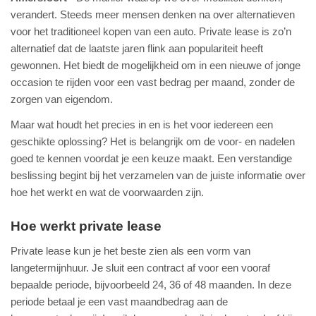
verandert. Steeds meer mensen denken na over alternatieven
voor het traditioneel kopen van een auto. Private lease is zo’n
alternatief dat de laatste jaren flink aan populariteit heeft
gewonnen. Het biedt de mogelijkheid om in een nieuwe of jonge
occasion te rijden voor een vast bedrag per maand, zonder de
zorgen van eigendom.
Maar wat houdt het precies in en is het voor iedereen een
geschikte oplossing? Het is belangrijk om de voor- en nadelen
goed te kennen voordat je een keuze maakt. Een verstandige
beslissing begint bij het verzamelen van de juiste informatie over
hoe het werkt en wat de voorwaarden zijn.
Hoe werkt private lease
Private lease kun je het beste zien als een vorm van
langetermijnhuur. Je sluit een contract af voor een vooraf
bepaalde periode, bijvoorbeeld 24, 36 of 48 maanden. In deze
periode betaal je een vast maandbedrag aan de