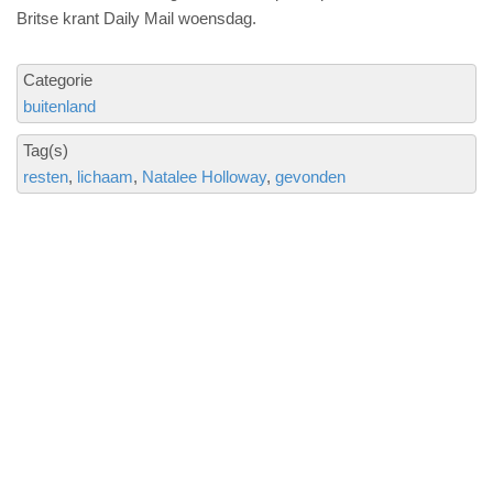
Britse krant Daily Mail woensdag.
Categorie
buitenland
Tag(s)
resten
lichaam
Natalee Holloway
gevonden