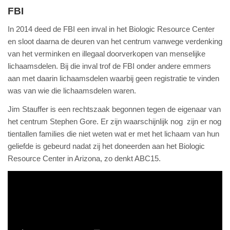
FBI
In 2014 deed de FBI een inval in het Biologic Resource Center
en sloot daarna de deuren van het centrum vanwege verdenking
van het verminken en illegaal doorverkopen van menselijke
lichaamsdelen. Bij die inval trof de FBI onder andere emmers
aan met daarin lichaamsdelen waarbij geen registratie te vinden
was van wie die lichaamsdelen waren.
Jim Stauffer is een rechtszaak begonnen tegen de eigenaar van
het centrum Stephen Gore. Er zijn waarschijnlijk nog zijn er nog
tientallen families die niet weten wat er met het lichaam van hun
geliefde is gebeurd nadat zij het doneerden aan het Biologic
Resource Center in Arizona, zo denkt ABC15.