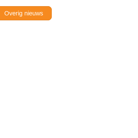
Overig nieuws