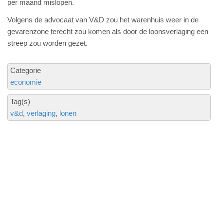
per maand mislopen.
Volgens de advocaat van V&D zou het warenhuis weer in de
gevarenzone terecht zou komen als door de loonsverlaging een
streep zou worden gezet.
Categorie
economie
Tag(s)
v&d
verlaging
lonen