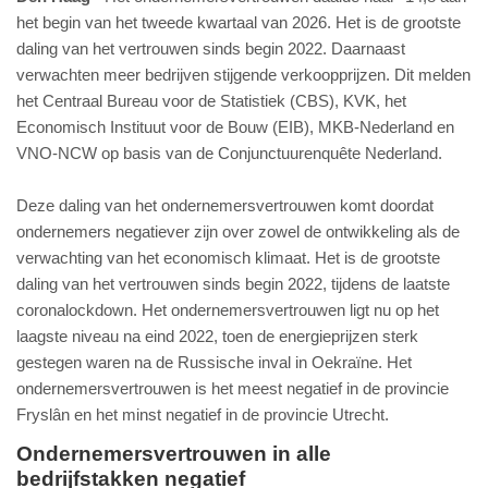
het begin van het tweede kwartaal van 2026. Het is de grootste
daling van het vertrouwen sinds begin 2022. Daarnaast
verwachten meer bedrijven stijgende verkoopprijzen. Dit melden
het Centraal Bureau voor de Statistiek (CBS), KVK, het
Economisch Instituut voor de Bouw (EIB), MKB-Nederland en
VNO-NCW op basis van de Conjunctuurenquête Nederland.
Deze daling van het ondernemersvertrouwen komt doordat
ondernemers negatiever zijn over zowel de ontwikkeling als de
verwachting van het economisch klimaat. Het is de grootste
daling van het vertrouwen sinds begin 2022, tijdens de laatste
coronalockdown. Het ondernemersvertrouwen ligt nu op het
laagste niveau na eind 2022, toen de energieprijzen sterk
gestegen waren na de Russische inval in Oekraïne. Het
ondernemersvertrouwen is het meest negatief in de provincie
Fryslân en het minst negatief in de provincie Utrecht.
Ondernemersvertrouwen in alle
bedrijfstakken negatief