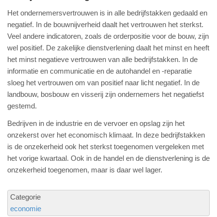
Het ondernemersvertrouwen is in alle bedrijfstakken gedaald en
negatief. In de bouwnijverheid daalt het vertrouwen het sterkst.
Veel andere indicatoren, zoals de orderpositie voor de bouw, zijn
wel positief. De zakelijke dienstverlening daalt het minst en heeft
het minst negatieve vertrouwen van alle bedrijfstakken. In de
informatie en communicatie en de autohandel en -reparatie
sloeg het vertrouwen om van positief naar licht negatief. In de
landbouw, bosbouw en visserij zijn ondernemers het negatiefst
gestemd.
Bedrijven in de industrie en de vervoer en opslag zijn het
onzekerst over het economisch klimaat. In deze bedrijfstakken
is de onzekerheid ook het sterkst toegenomen vergeleken met
het vorige kwartaal. Ook in de handel en de dienstverlening is de
onzekerheid toegenomen, maar is daar wel lager.
Categorie
economie