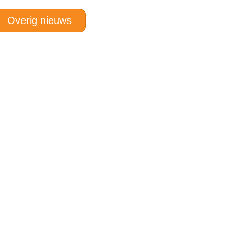
Overig nieuws