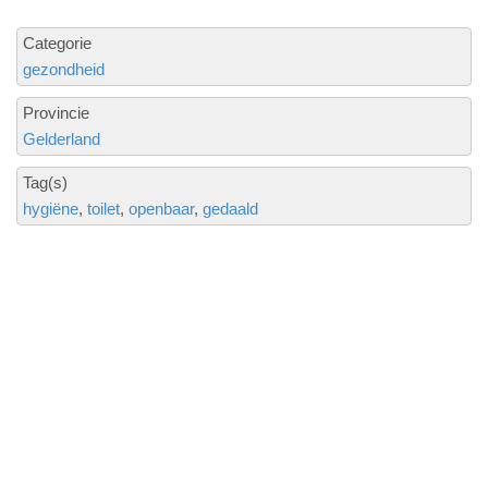
Categorie
gezondheid
Provincie
Gelderland
Tag(s)
hygiëne
toilet
openbaar
gedaald