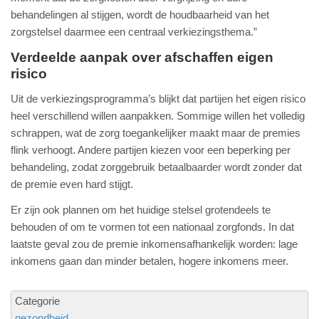
behandelingen al stijgen, wordt de houdbaarheid van het
zorgstelsel daarmee een centraal verkiezingsthema.”
Verdeelde aanpak over afschaffen eigen
risico
Uit de verkiezingsprogramma’s blijkt dat partijen het eigen risico
heel verschillend willen aanpakken. Sommige willen het volledig
schrappen, wat de zorg toegankelijker maakt maar de premies
flink verhoogt. Andere partijen kiezen voor een beperking per
behandeling, zodat zorggebruik betaalbaarder wordt zonder dat
de premie even hard stijgt.
Er zijn ook plannen om het huidige stelsel grotendeels te
behouden of om te vormen tot een nationaal zorgfonds. In dat
laatste geval zou de premie inkomensafhankelijk worden: lage
inkomens gaan dan minder betalen, hogere inkomens meer.
Categorie
gezondheid