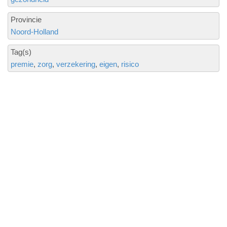
Provincie
Noord-Holland
Tag(s)
premie
zorg
verzekering
eigen
risico