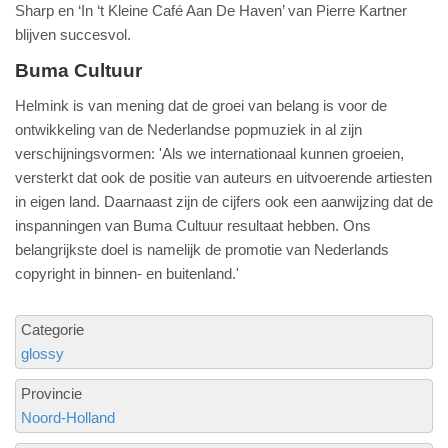
Sharp en ‘In ‘t Kleine Café Aan De Haven’ van Pierre Kartner
blijven succesvol.
Buma Cultuur
Helmink is van mening dat de groei van belang is voor de
ontwikkeling van de Nederlandse popmuziek in al zijn
verschijningsvormen: 'Als we internationaal kunnen groeien,
versterkt dat ook de positie van auteurs en uitvoerende artiesten
in eigen land. Daarnaast zijn de cijfers ook een aanwijzing dat de
inspanningen van Buma Cultuur resultaat hebben. Ons
belangrijkste doel is namelijk de promotie van Nederlands
copyright in binnen- en buitenland.'
Categorie
glossy
Provincie
Noord-Holland